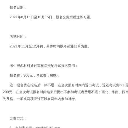
报名日期：
2021年8月15日至10月15日，报名交费后赠送练习题。
考试时间：
2021年11月至12月初，具体时间以考试通知单为准。
考生报名材料通过审核后交纳考试报名费用：
报名费：300元，考试费：680元
注：报名费在报名后一律不退；在当次报名时间内退出考试，退还考试费680
200元；在当次考试报名时间结束后提出不参加考试者费用不退；西北、华南、西南
为及格，一项或两项没过可以在两年内参加补考。
交费方式：