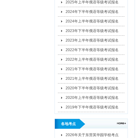
2025年上半年俄语等级考试报名
2024年下半年俄语等级考试报名
2024年上半年俄语等级考试报名
2023年下半年俄语等级考试报名
2023年上半年俄语等级考试报名
2022年下半年俄语等级考试报名
2022年上半年俄语等级考试报名
2021年下半年俄语等级考试报名
2021年上半年俄语等级考试报名
2020年下半年俄语等级考试报名
2020年上半年俄语等级考试报名
2019年下半年俄语等级考试报名
各地考点
2026年关于东营英华园学校考点