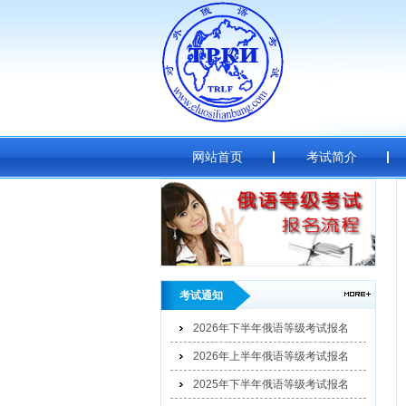
网站首页
考试简介
考试通知
2026年下半年俄语等级考试报名
2026年上半年俄语等级考试报名
2025年下半年俄语等级考试报名