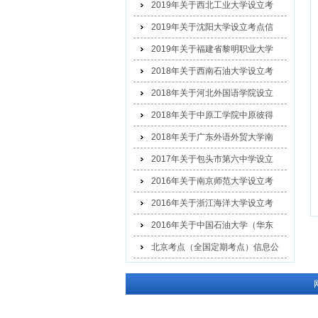
2019年关于西北工业大学设立考
2019年关于沈阳大学设立考点信
2019年关于福建省黎明职业大学
2018年关于西南石油大学设立考
2018年关于河北外国语学院设立
2018年关于中原工学院中原彼得
2018年关于广东外语外贸大学南
2017年关于包头市第六中学设立
2016年关于南京师范大学设立考
2016年关于浙江海洋大学设立考
2016年关于中国石油大学（华东
北京考点（全国定期考点）信息公
示