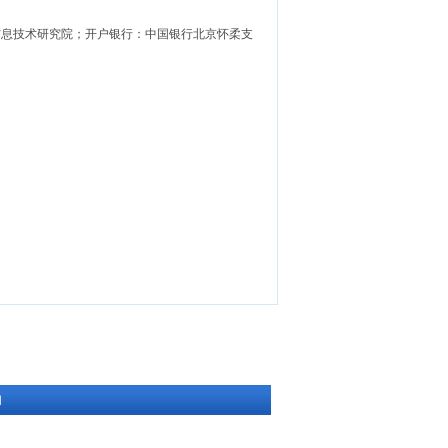
信息技术研究院；开户银行：中国银行北京怀柔支
们