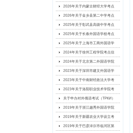
2026年关于内蒙古财经大学考点
2026年关于金乡县第二中学考点
2025年关于彰武县高级中学考点
2025年关于长春外国语学校考点
2025年关于上海市工商外国语学
2024年关于徐州工程学院考点信
2024年关于北京第二外国语学院
2023年关于深圳市建文外国语学
2023年关于中南财经政法大学考
2023年关于洛阳职业技术学院考
关于申办对外俄语考试（ТРКИ）
2019年关于浙江越秀外国语学院
2019年关于新疆农业大学设立考
2019年关于巴彦淖尔市临河区第