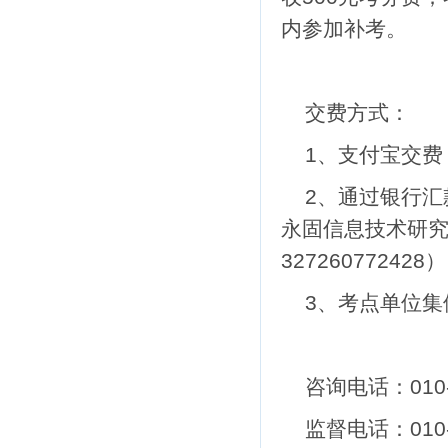
内参加补考。
交费方式：
1、支付宝交费
2、通过银行
永固信息技术研
327260772428
）
3、考点单位集
咨询电话：
010
监督电话：
010