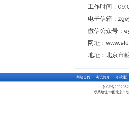
工作时间：
09:
电子信箱：
zge
微信公众号：
e
网址
：
www.elu
地址：北京市
网站首页
考试简介
考试通
京ICP备200286
联系地址:中国北京市