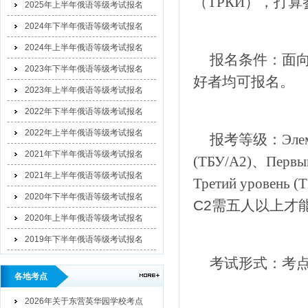
（ТРКИ）
，打算
2025年上半年俄语等级考试报名
2024年下半年俄语等级考试报名
2024年上半年俄语等级考试报名
报名条件：面
2023年下半年俄语等级考试报名
好者均可报名。
2023年上半年俄语等级考试报名
2022年下半年俄语等级考试报名
2022年上半年俄语等级考试报名
报考等级：
Эле
2021年下半年俄语等级考试报名
(ТБУ/A2)、Первый
2021年上半年俄语等级考试报名
Третий уровень (
2020年下半年俄语等级考试报名
С2需五人以上才
2020年上半年俄语等级考试报名
2019年下半年俄语等级考试报名
考试形式：考
各地考点
2026年关于东营英华园学校考点