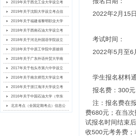
报名日期：
2019年关于西北工业大学设立考
2019年关于沈阳大学设立考点信
2022年2月1
2019年关于福建省黎明职业大学
2018年关于西南石油大学设立考
考试时间：
2018年关于河北外国语学院设立
2018年关于中原工学院中原彼得
2022年5月
2018年关于广东外语外贸大学南
2017年关于包头市第六中学设立
学生报名材料
2016年关于南京师范大学设立考
2016年关于浙江海洋大学设立考
报名费：300元
2016年关于中国石油大学（华东
注：报名费在
北京考点（全国定期考点）信息公
费680元；在当
示
试报名时间结束
收500元考务费