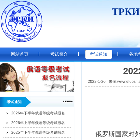
ТРК
网站首页
考试简介
考试通知
各地
20
2022-1-20
来源:www.eluosili
考试通知
2026年下半年俄语等级考试报名
2026年上半年俄语等级考试报名
俄罗斯国家对外
2025年下半年俄语等级考试报名