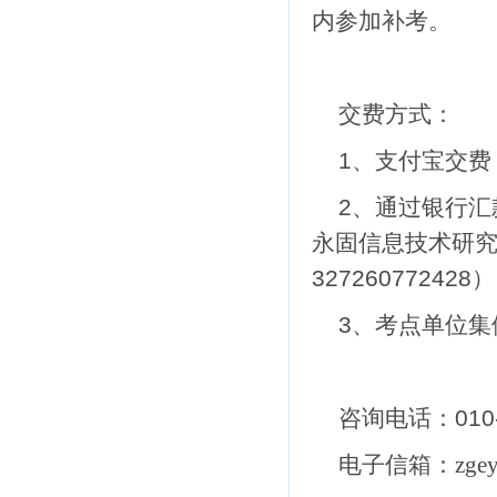
内参加补考。
交费方式：
1、支付宝交费
2、通过银行
永固信息技术研
327260772428）
3、考点单位集
咨询电话：010-65
电子信箱
：zgey