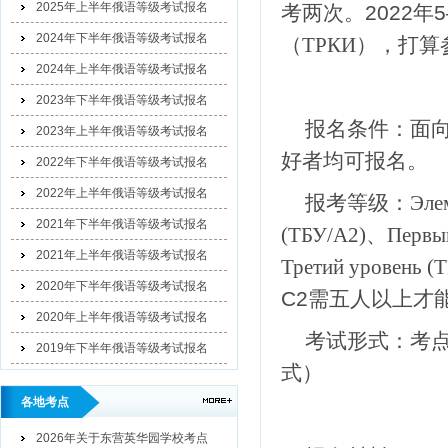
2025年上半年俄语等级考试报名
考两次。2022
2024年下半年俄语等级考试报名
（ТРКИ）
，打算
2024年上半年俄语等级考试报名
2023年下半年俄语等级考试报名
报名条件：面
2023年上半年俄语等级考试报名
好者均可报名。
2022年下半年俄语等级考试报名
2022年上半年俄语等级考试报名
报考等级：
Эле
2021年下半年俄语等级考试报名
(ТБУ/A2)、Первый
2021年上半年俄语等级考试报名
Третий уровень (
2020年下半年俄语等级考试报名
С2需五人以上才
2020年上半年俄语等级考试报名
考试形式：考
2019年下半年俄语等级考试报名
式）
各地考点
2026年关于东营英华园学校考点