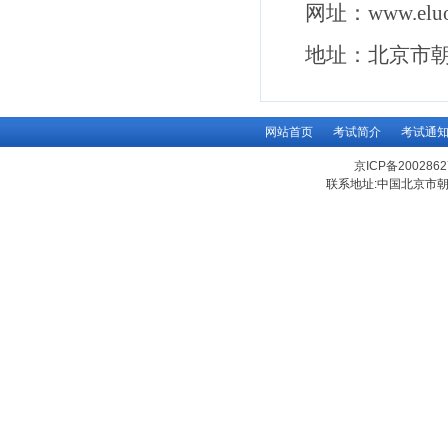
网址：
www.eluo
地址：北京市
网站首页
考试简介
考试通
京ICP备200286
联系地址:中国北京市