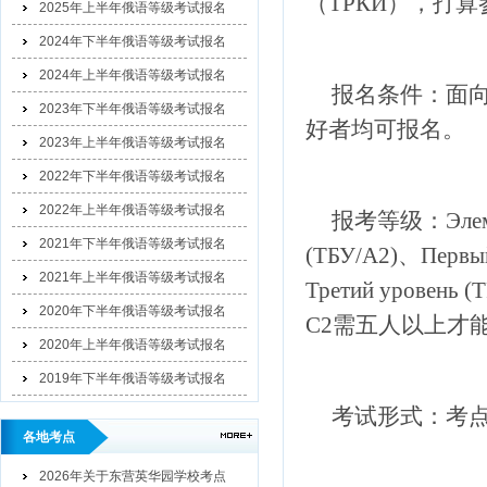
（ТРКИ）
，打算
2025年上半年俄语等级考试报名
2024年下半年俄语等级考试报名
2024年上半年俄语等级考试报名
报名条件：面
2023年下半年俄语等级考试报名
好者均可报名。
2023年上半年俄语等级考试报名
2022年下半年俄语等级考试报名
2022年上半年俄语等级考试报名
报考等级：
Эле
2021年下半年俄语等级考试报名
(ТБУ/A2)、Первый
2021年上半年俄语等级考试报名
Третий уровень 
2020年下半年俄语等级考试报名
С2需五人以上才
2020年上半年俄语等级考试报名
2019年下半年俄语等级考试报名
考试形式：考
各地考点
2026年关于东营英华园学校考点