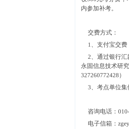
内参加补考。
交费方式：
1、支付宝交费
2、通过银行
永固信息技术研
327260772428
）
3、考点单位集
咨询电话：
010
电子信箱：
zge