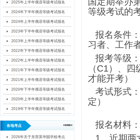
国定期举办
2025年上半年俄语等级考试报名
等级考试的
2024年下半年俄语等级考试报名
2024年上半年俄语等级考试报名
2023年下半年俄语等级考试报名
报名条件
2023年上半年俄语等级考试报名
习者、工作
2022年下半年俄语等级考试报名
报考等级
2022年上半年俄语等级考试报名
C1
（
）、四
2021年下半年俄语等级考试报名
才能开考）
2021年上半年俄语等级考试报名
考试形式
2020年下半年俄语等级考试报名
定）
2020年上半年俄语等级考试报名
2019年下半年俄语等级考试报名
报名材料
各地考点
1
、近期两
2026年关于东营英华园学校考点