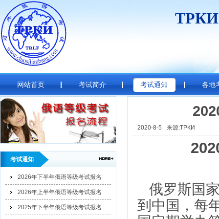
ТРК
网站首页
考试简介
考试通知
各地
20
2020-8-5
来源:ТРКИ
202
考试通知
2026年下半年俄语等级考试报名
俄罗斯国
2026年上半年俄语等级考试报名
到中国，每
2025年下半年俄语等级考试报名