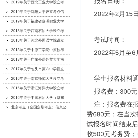
报名日期：
2019年关于西北工业大学设立考
2019年关于沈阳大学设立考点信
2022年2月1
2019年关于福建省黎明职业大学
2018年关于西南石油大学设立考
考试时间：
2018年关于河北外国语学院设立
2018年关于中原工学院中原彼得
2022年5月
2018年关于广东外语外贸大学南
2017年关于包头市第六中学设立
学生报名材料
2016年关于南京师范大学设立考
2016年关于浙江海洋大学设立考
报名费：300元
2016年关于中国石油大学（华东
注：报名费在
北京考点（全国定期考点）信息公
费680元；在当
示
试报名时间结束
收500元考务费