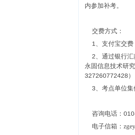
内参加补考。
交费方式：
1、支付宝交费
2、通过银行
永固信息技术研
327260772428）
3、考点单位集
咨询电话：010-65
电子信箱
：zgey