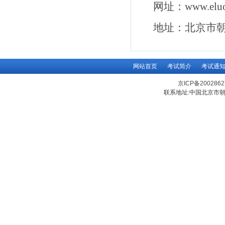
网址：
www.eluo
地址：北京市
网站首页
考试简介
考试通
京ICP备200286
联系地址:中国北京市