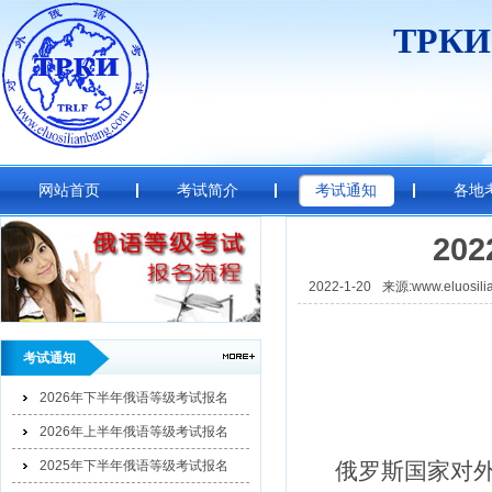
ТРК
网站首页
考试简介
考试通知
各地
20
2022-1-20
来源:www.eluosili
考试通知
2026年下半年俄语等级考试报名
2026年上半年俄语等级考试报名
俄罗斯国家对外
2025年下半年俄语等级考试报名