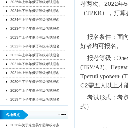
2025年上半年俄语等级考试报名
考两次。2022
2024年下半年俄语等级考试报名
（ТРКИ）
，打算
2024年上半年俄语等级考试报名
2023年下半年俄语等级考试报名
报名条件：面
2023年上半年俄语等级考试报名
好者均可报名。
2022年下半年俄语等级考试报名
2022年上半年俄语等级考试报名
报考等级：
Эле
2021年下半年俄语等级考试报名
(ТБУ/A2)、Первый
2021年上半年俄语等级考试报名
Третий уровень (
2020年下半年俄语等级考试报名
С2需五人以上才
2020年上半年俄语等级考试报名
考试形式：考
2019年下半年俄语等级考试报名
式）
各地考点
2026年关于东营英华园学校考点