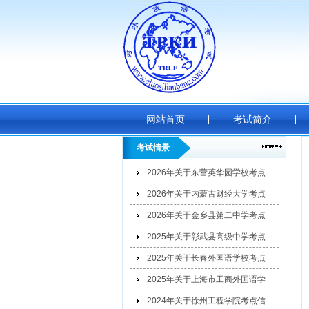
网站首页
考试简介
考试情景
2026年关于东营英华园学校考点
2026年关于内蒙古财经大学考点
2026年关于金乡县第二中学考点
2025年关于彰武县高级中学考点
2025年关于长春外国语学校考点
2025年关于上海市工商外国语学
2024年关于徐州工程学院考点信