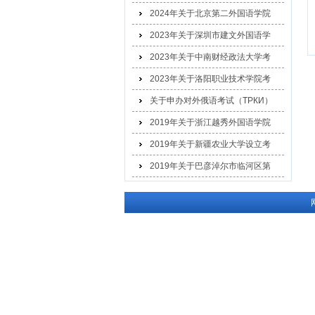
2024年关于北京第二外国语学院
2023年关于深圳市建文外国语学
2023年关于中南财经政法大学考
2023年关于洛阳职业技术学院考
关于申办对外俄语考试（ТРКИ）
2019年关于浙江越秀外国语学院
2019年关于新疆农业大学设立考
2019年关于巴彦淖尔市临河区第