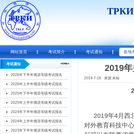
ТРК
网站首页
考试简介
考试通知
各地
考试通知
201
2026年下半年俄语等级考试报名
2019-7-18
来源:未知
2026年上半年俄语等级考试报名
2025年下半年俄语等级考试报名
2025年上半年俄语等级考试报名
2024年下半年俄语等级考试报名
2019年4月
2024年上半年俄语等级考试报名
对外教育科技中心
2023年下半年俄语等级考试报名