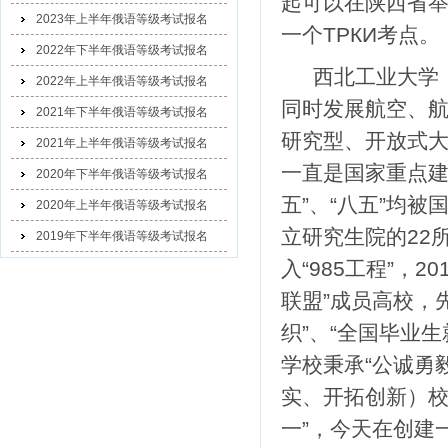
起可以在陕西省
2023年上半年俄语等级考试报名
一个ТРКИ考点。
2022年下半年俄语等级考试报名
西北工业大学
2022年上半年俄语等级考试报名
同时发展航空、
2021年下半年俄语等级考试报名
研究型、开放式
2021年上半年俄语等级考试报名
一直是国家重点建
2020年下半年俄语等级考试报名
五”、“八五”均
2020年上半年俄语等级考试报名
立研究生院的22所
2019年下半年俄语等级考试报名
入“985工程”，
联盟”成员高校，
织”、“全国毕业
学校秉承“公诚勇
实、开拓创新）校
一”，今天在创建