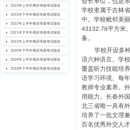
会长单位，也是
2023年上半年俄语等级考试报名
学校隶属于吉林
2022年下半年俄语等级考试报名
中。学校毗邻美丽
2022年上半年俄语等级考试报名
43132.78
2021年下半年俄语等级考试报名
备。
2021年上半年俄语等级考试报名
学校开设多种
2020年下半年俄语等级考试报名
语六种语言。学
2020年上半年俄语等级考试报名
覆盖听力技能培
2019年下半年俄语等级考试报名
语学习环境。每
教师专业素养。
用能力。长春外
北三省唯一具有
培养了一批文理
百名优秀外交人才