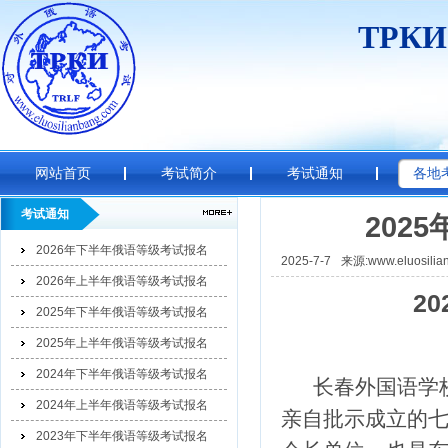
ТРК
网站首页
考试简介
考试通知
各地
考试通知
202
2026年下半年俄语等级考试报名
2025-7-7
来源:www.eluosilia
2026年上半年俄语等级考试报名
20
2025年下半年俄语等级考试报名
2025年上半年俄语等级考试报名
2024年下半年俄语等级考试报名
长春外国语学
2024年上半年俄语等级考试报名
亲自批示成立的
2023年下半年俄语等级考试报名