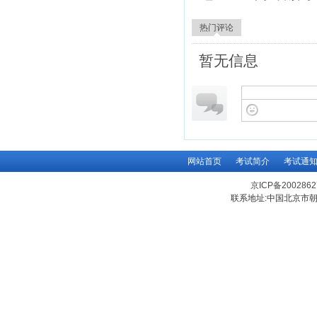
热门评论
暂无信息
网站首页
考试简介
考试通
京ICP备200286
联系地址:中国北京市