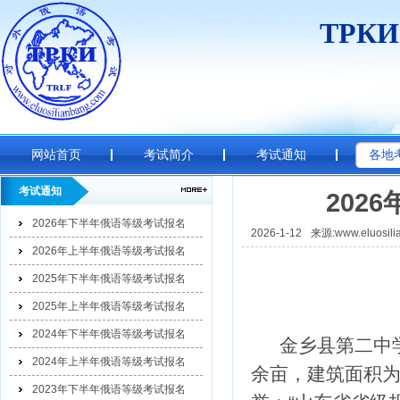
ТРК
网站首页
考试简介
考试通知
各地
考试通知
202
2026年下半年俄语等级考试报名
2026-1-12
来源:www.eluosili
2026年上半年俄语等级考试报名
2025年下半年俄语等级考试报名
2025年上半年俄语等级考试报名
2024年下半年俄语等级考试报名
金乡县第二中学
2024年上半年俄语等级考试报名
余亩，建筑面积为
2023年下半年俄语等级考试报名