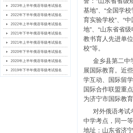
誉：“山东省省级
2023年上半年俄语等级考试报名
基地”、“全国学
2022年下半年俄语等级考试报名
育实验学校”、“
2022年上半年俄语等级考试报名
地”、“山东省省
2021年下半年俄语等级考试报名
教书育人先进单位
2021年上半年俄语等级考试报名
校”等。
2020年下半年俄语等级考试报名
金乡县第二中
2020年上半年俄语等级考试报名
展国际教育。近
2019年下半年俄语等级考试报名
学互动、国际留
国际合作联盟重
为济宁市国际教
对外俄语考试
中学考点，同一等
地址：山东省济宁