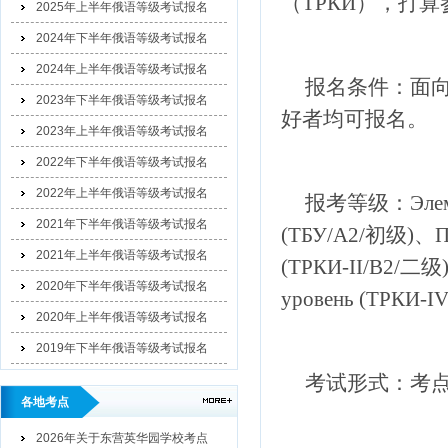
（ТРКИ），
打算
2025年上半年俄语等级考试报名
2024年下半年俄语等级考试报名
2024年上半年俄语等级考试报名
报名条件：面
2023年下半年俄语等级考试报名
好者均可报名。
2023年上半年俄语等级考试报名
2022年下半年俄语等级考试报名
2022年上半年俄语等级考试报名
报考等级
：Элем
2021年下半年俄语等级考试报名
(ТБУ/A2/初级)、Пе
2021年上半年俄语等级考试报名
(ТРКИ-II/B2/二级)
2020年下半年俄语等级考试报名
уровень (TРКИ-
2020年上半年俄语等级考试报名
2019年下半年俄语等级考试报名
考试形式：考
各地考点
2026年关于东营英华园学校考点