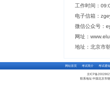
工作时间：
09:
电子信箱：
zge
微信公众号：
e
网址：
www.elu
地址：北京市
网站首页
考试简介
考试通
京ICP备200286
联系地址:中国北京市