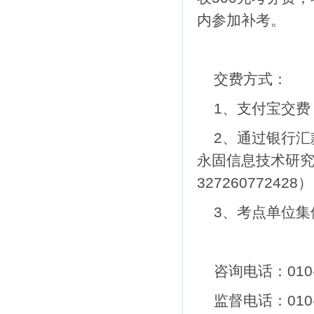
内参加补考。
交费方式：
1、支付宝交费
2、通过银行
永固信息技术研
327260772428
）
3、考点单位集
咨询电话：
010
监督电话：
010