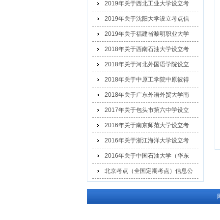
2019年关于西北工业大学设立考
2019年关于沈阳大学设立考点信
2019年关于福建省黎明职业大学
2018年关于西南石油大学设立考
2018年关于河北外国语学院设立
2018年关于中原工学院中原彼得
2018年关于广东外语外贸大学南
2017年关于包头市第六中学设立
2016年关于南京师范大学设立考
2016年关于浙江海洋大学设立考
2016年关于中国石油大学（华东
北京考点（全国定期考点）信息公
示