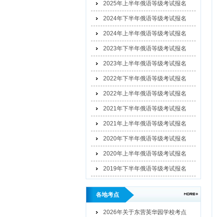
2025年上半年俄语等级考试报名
2024年下半年俄语等级考试报名
2024年上半年俄语等级考试报名
2023年下半年俄语等级考试报名
2023年上半年俄语等级考试报名
2022年下半年俄语等级考试报名
2022年上半年俄语等级考试报名
2021年下半年俄语等级考试报名
2021年上半年俄语等级考试报名
2020年下半年俄语等级考试报名
2020年上半年俄语等级考试报名
2019年下半年俄语等级考试报名
各地考点
2026年关于东营英华园学校考点