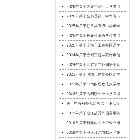
2026年关于内蒙古财经大学考点
2026年关于金乡县第二中学考点
2025年关于彰武县高级中学考点
2025年关于长春外国语学校考点
2025年关于上海市工商外国语学
2024年关于徐州工程学院考点信
2024年关于北京第二外国语学院
2023年关于深圳市建文外国语学
2023年关于中南财经政法大学考
2023年关于洛阳职业技术学院考
关于申办对外俄语考试（ТРКИ）
2019年关于浙江越秀外国语学院
2019年关于新疆农业大学设立考
2019年关于巴彦淖尔市临河区第