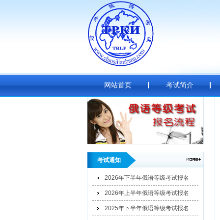
网站首页
考试简介
考试通知
2026年下半年俄语等级考试报名
2026年上半年俄语等级考试报名
2025年下半年俄语等级考试报名