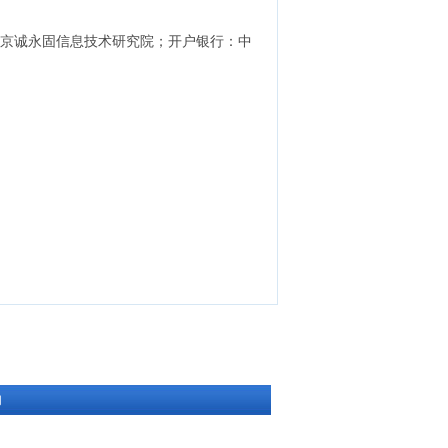
北京诚永固信息技术研究院；开户银行：中
们