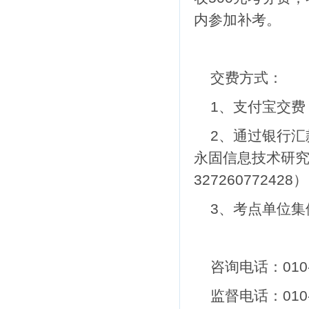
内参加补考。
交费方式：
1、支付宝交费
2、通过银行
永固信息技术研
327260772428
）
3、考点单位集
咨询电话：
010
监督电话：
010