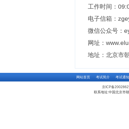
工作时间：
09:
电子信箱：
zge
微信公众号：
e
网址：
www.elu
地址：北京市
网站首页
考试简介
考试通
京ICP备200286
联系地址:中国北京市