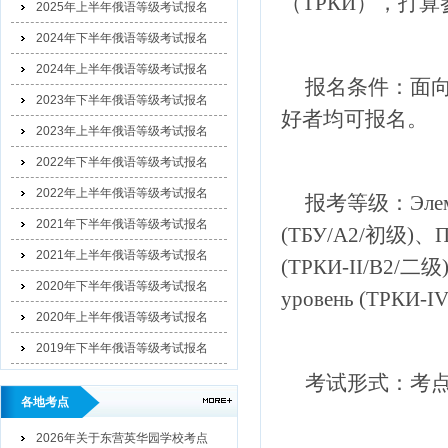
（ТРКИ），
打算
2025年上半年俄语等级考试报名
2024年下半年俄语等级考试报名
2024年上半年俄语等级考试报名
报名条件：面
2023年下半年俄语等级考试报名
好者均可报名。
2023年上半年俄语等级考试报名
2022年下半年俄语等级考试报名
2022年上半年俄语等级考试报名
报考等级
：Элем
2021年下半年俄语等级考试报名
(ТБУ/A2/初级)、Пе
2021年上半年俄语等级考试报名
(ТРКИ-II/B2/二级)
2020年下半年俄语等级考试报名
уровень (TРКИ-
2020年上半年俄语等级考试报名
2019年下半年俄语等级考试报名
考试形式：考
各地考点
2026年关于东营英华园学校考点