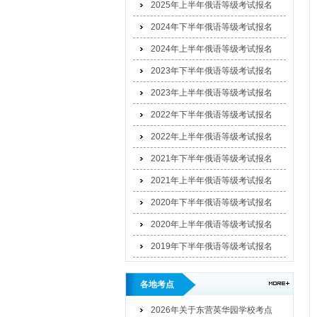
2025年上半年俄语等级考试报名
2024年下半年俄语等级考试报名
2024年上半年俄语等级考试报名
2023年下半年俄语等级考试报名
2023年上半年俄语等级考试报名
2022年下半年俄语等级考试报名
2022年上半年俄语等级考试报名
2021年下半年俄语等级考试报名
2021年上半年俄语等级考试报名
2020年下半年俄语等级考试报名
2020年上半年俄语等级考试报名
2019年下半年俄语等级考试报名
各地考点
2026年关于东营英华园学校考点