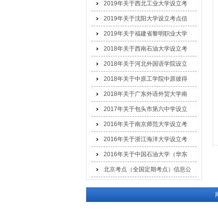
2019年关于西北工业大学设立考
2019年关于沈阳大学设立考点信
2019年关于福建省黎明职业大学
2018年关于西南石油大学设立考
2018年关于河北外国语学院设立
2018年关于中原工学院中原彼得
2018年关于广东外语外贸大学南
2017年关于包头市第六中学设立
2016年关于南京师范大学设立考
2016年关于浙江海洋大学设立考
2016年关于中国石油大学（华东
北京考点（全国定期考点）信息公
示