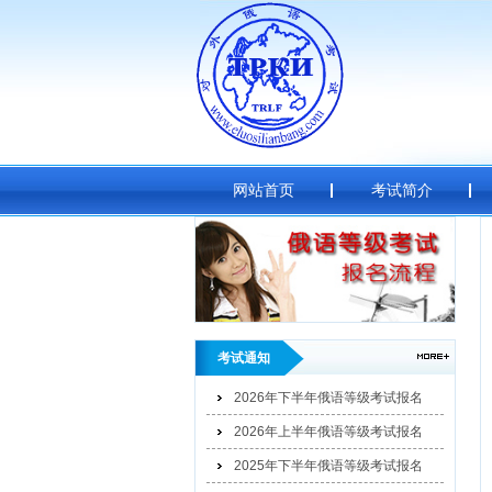
网站首页
考试简介
考试通知
2026年下半年俄语等级考试报名
2026年上半年俄语等级考试报名
2025年下半年俄语等级考试报名