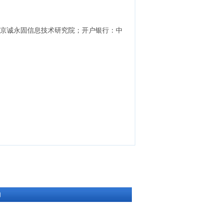
北京诚永固信息技术研究院；开户银行：中
们