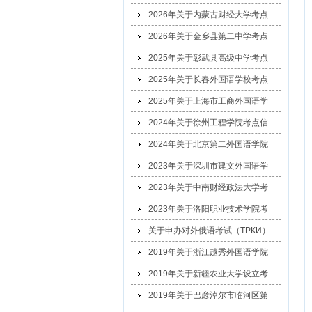
2026年关于内蒙古财经大学考点
2026年关于金乡县第二中学考点
2025年关于彰武县高级中学考点
2025年关于长春外国语学校考点
2025年关于上海市工商外国语学
2024年关于徐州工程学院考点信
2024年关于北京第二外国语学院
2023年关于深圳市建文外国语学
2023年关于中南财经政法大学考
2023年关于洛阳职业技术学院考
关于申办对外俄语考试（ТРКИ）
2019年关于浙江越秀外国语学院
2019年关于新疆农业大学设立考
2019年关于巴彦淖尔市临河区第