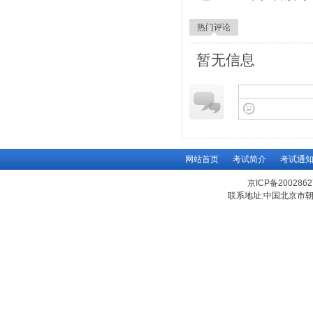
热门评论
暂无信息
网站首页
考试简介
考试通
京ICP备200286
联系地址:中国北京市