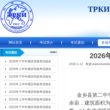
ТРК
网站首页
考试简介
考试通知
各地
考试通知
202
2026年下半年俄语等级考试报名
2026-1-12
来源:www.eluosili
2026年上半年俄语等级考试报名
2025年下半年俄语等级考试报名
2025年上半年俄语等级考试报名
2024年下半年俄语等级考试报名
金乡县第二中学
2024年上半年俄语等级考试报名
余亩，建筑面积为
2023年下半年俄语等级考试报名