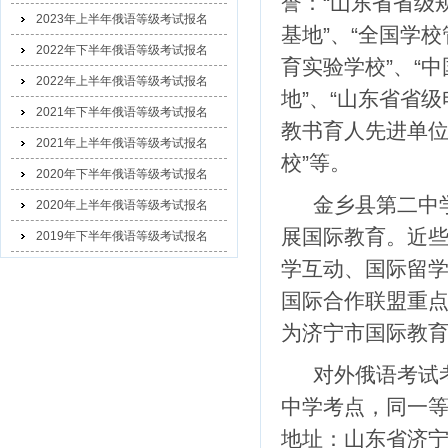
誉：“山东省省级
2023年上半年俄语等级考试报名
基地”、“全国学
2022年下半年俄语等级考试报名
育实验学校”、“
2022年上半年俄语等级考试报名
地”、“山东省省
2021年下半年俄语等级考试报名
教书育人先进单位
2021年上半年俄语等级考试报名
校”等。
2020年下半年俄语等级考试报名
金乡县第二中
2020年上半年俄语等级考试报名
展国际教育。近
2019年下半年俄语等级考试报名
学互动、国际留
国际合作联盟重
为济宁市国际教
对外俄语考试
中学考点，同一等
地址：山东省济宁