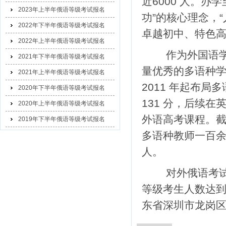
近6000 人。
2023年上半年俄语等级考试报名
功”的核心理念，
2022年下半年俄语等级考试报名
卓越初中、特色高
2022年上半年俄语等级考试报名
作为外国语学
2021年下半年俄语等级考试报名
量优秀的多语种学
2021年上半年俄语等级考试报名
2011 年起布
2020年下半年俄语等级考试报名
131 分，后续
2020年上半年俄语等级考试报名
外语高考课程。截
2019年下半年俄语等级考试报名
多语种教师一百余
人。
对外俄语考试
等级考生人数达到
东省深圳市龙岗区