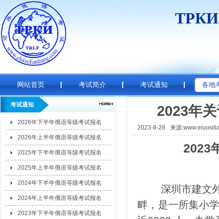
ТРК
网站首页
考试简介
考试通知
各地
考试通知
2023
2026年下半年俄语等级考试报名
2023-8-28
来源:www.eluosili
2026年上半年俄语等级考试报名
2023
2025年下半年俄语等级考试报名
2025年上半年俄语等级考试报名
2024年下半年俄语等级考试报名
深圳市建文外国
2024年上半年俄语等级考试报名
畔，是一所集小
2023年下半年俄语等级考试报名