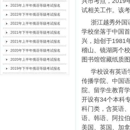
兴市考点，201
2023年上半年俄语等级考试报名
试相关工作。该考
2022年下半年俄语等级考试报名
浙江越秀外国
2022年上半年俄语等级考试报名
学校坐落于中国
2021年下半年俄语等级考试报名
兴，始创于198
2021年上半年俄语等级考试报名
稽山、镜湖两个校
2020年下半年俄语等级考试报名
图书馆馆藏纸质图
2020年上半年俄语等级考试报名
2019年下半年俄语等级考试报名
学校设有英语
传播学院、中国
院、留学生教育学
开设有34个本科
科门类，含英语
语、韩语、阿拉伯
美国、英国、加