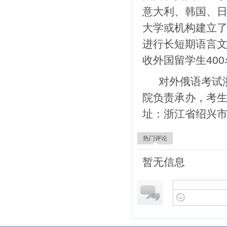
意大利、韩国、日
大学或机构建立了
进行长短期语言
收外国留学生40
对外俄语考试
院负责承办，考生
址：浙江省绍兴市越城区
热门评论
暂无信息