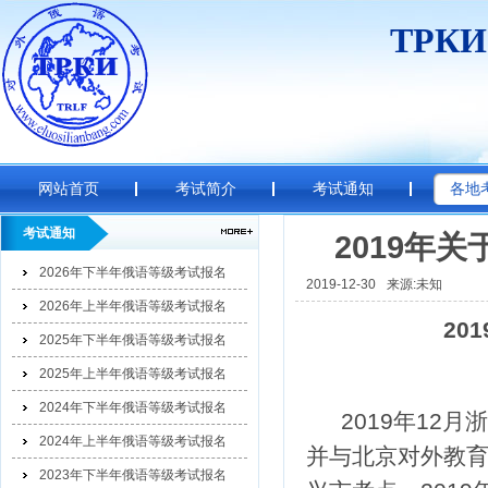
ТРК
网站首页
考试简介
考试通知
各地
考试通知
2019年
2026年下半年俄语等级考试报名
2019-12-30
来源:未知
2026年上半年俄语等级考试报名
201
2025年下半年俄语等级考试报名
2025年上半年俄语等级考试报名
2024年下半年俄语等级考试报名
2019年12
2024年上半年俄语等级考试报名
并与北京对外教
2023年下半年俄语等级考试报名