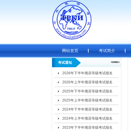
网站首页
考试简介
考试通知
2026年下半年俄语等级考试报名
2026年上半年俄语等级考试报名
2025年下半年俄语等级考试报名
2025年上半年俄语等级考试报名
2024年下半年俄语等级考试报名
2024年上半年俄语等级考试报名
2023年下半年俄语等级考试报名