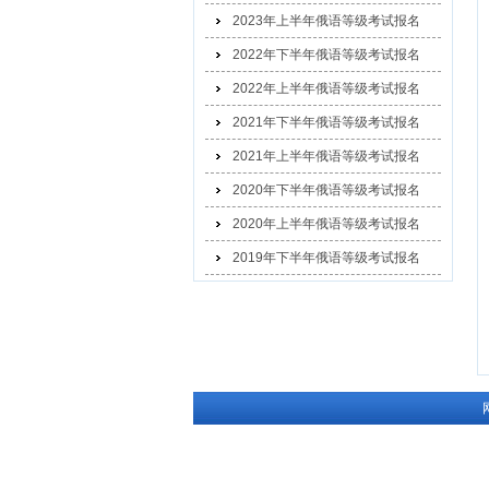
2023年上半年俄语等级考试报名
2022年下半年俄语等级考试报名
2022年上半年俄语等级考试报名
2021年下半年俄语等级考试报名
2021年上半年俄语等级考试报名
2020年下半年俄语等级考试报名
2020年上半年俄语等级考试报名
2019年下半年俄语等级考试报名