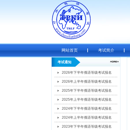
网站首页
考试简介
考试通知
2026年下半年俄语等级考试报名
2026年上半年俄语等级考试报名
2025年下半年俄语等级考试报名
2025年上半年俄语等级考试报名
2024年下半年俄语等级考试报名
2024年上半年俄语等级考试报名
2023年下半年俄语等级考试报名