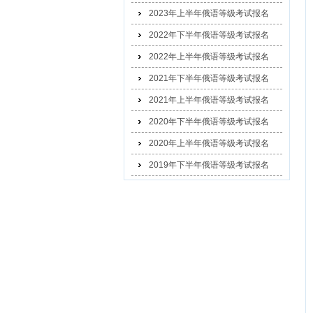
2023年上半年俄语等级考试报名
2022年下半年俄语等级考试报名
2022年上半年俄语等级考试报名
2021年下半年俄语等级考试报名
2021年上半年俄语等级考试报名
2020年下半年俄语等级考试报名
2020年上半年俄语等级考试报名
2019年下半年俄语等级考试报名