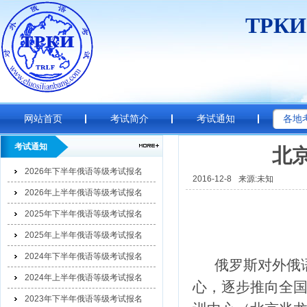
ТРК
网站首页
考试简介
考试通知
各地
考试通知
北
2026年下半年俄语等级考试报名
2016-12-8
来源:未知
2026年上半年俄语等级考试报名
2025年下半年俄语等级考试报名
2025年上半年俄语等级考试报名
2024年下半年俄语等级考试报名
俄罗斯对外俄语
2024年上半年俄语等级考试报名
心，逐步推向全国
2023年下半年俄语等级考试报名