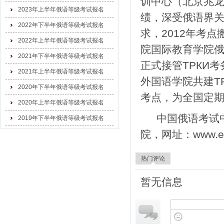
训中心（北京兆
2023年上半年俄语等级考试报名
绩，深受俄语界
2022年下半年俄语等级考试报名
求，2012年考
2022年上半年俄语等级考试报名
院国际教育学院俄
2021年下半年俄语等级考试报名
正式接管ТРКИ
2021年上半年俄语等级考试报名
外国语学院共建Т
2020年下半年俄语等级考试报名
考点，为全国定
2020年上半年俄语等级考试报名
中国俄语考试
2019年下半年俄语等级考试报名
院，网址：www.eluo
热门评论
暂无信息